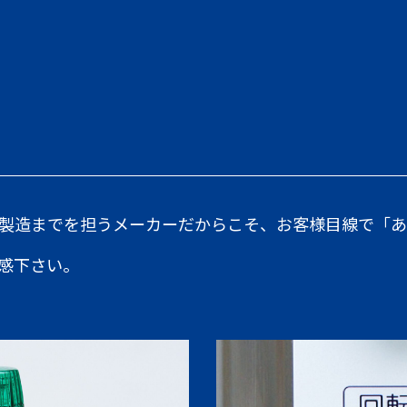
製造までを担うメーカーだからこそ、お客様目線で「あ
感下さい。