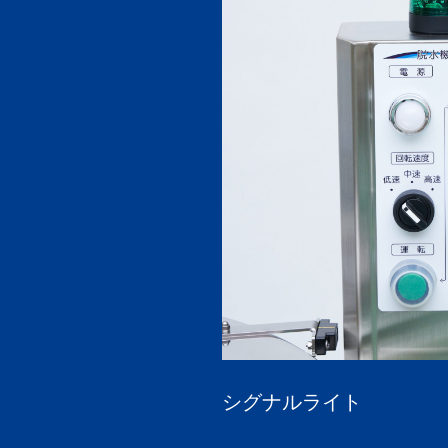
シグナルライト