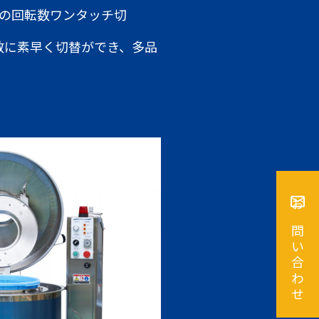
類の回転数ワンタッチ切
に素早く切替ができ、多品
お問い合わせ