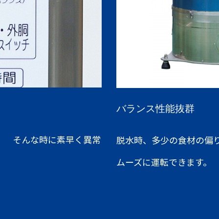
バランス性能抜群
！ そんな時に素早く異常
脱水時、多少の食材の偏
ムーズに運転できます。