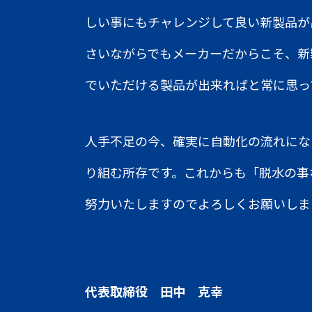
しい事にもチャレンジして良い新製品が
さいながらでもメーカーだからこそ、新
でいただける製品が出来ればと常に思っ
人手不足の今、確実に自動化の流れにな
り組む所存です。これからも「脱水の事
努力いたしますのでよろしくお願いしま
代表取締役
田中 克幸