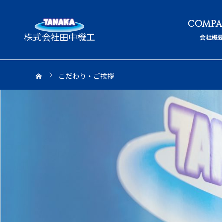
会社概
こだわり・ご挨拶