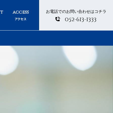
052-613-1333
アクセス